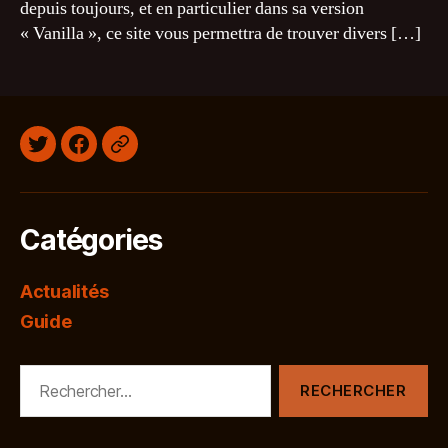
depuis toujours, et en particulier dans sa version
« Vanilla », ce site vous permettra de trouver divers […]
Twitter
Facebook
Discord
Catégories
Actualités
Guide
Rechercher :