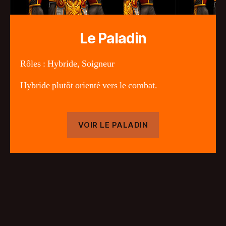
Le Paladin
Rôles : Hybride, Soigneur
Hybride plutôt orienté vers le combat.
VOIR LE PALADIN