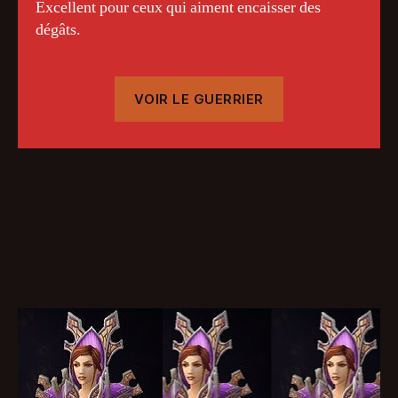
Excellent pour ceux qui aiment encaisser des
dégâts.
VOIR LE GUERRIER