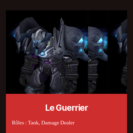
Le Guerrier
Rôles : Tank, Damage Dealer