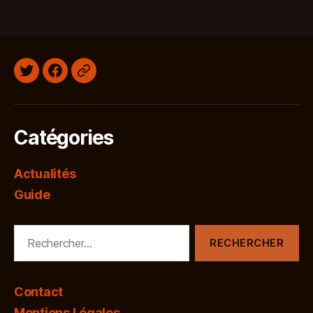
Twitter
Facebook
Discord
Catégories
Actualités
Guide
Rechercher :
Contact
Mentions Légales