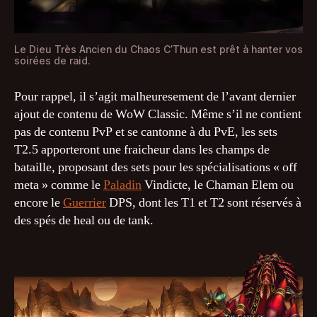
Le Dieu Très Ancien du Chaos C’Thun est prêt à hanter vos
soirées de raid.
Pour rappel, il s’agit malheuresement de l’avant dernier
ajout de contenu de WoW Classic. Même s’il ne contient
pas de contenu PvP et se cantonne à du PvE, les sets
T2.5 apporteront une fraicheur dans les champs de
bataille, proposant des sets pour les spécialisations « off
meta » comme le
Paladin
Vindicte, le Chaman Elem ou
encore le
Guerrier
DPS, dont les T1 et T2 sont réservés à
des spés de heal ou de tank.