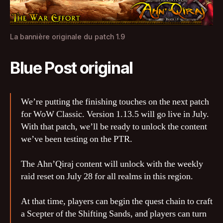
La bannière originale du patch 1.9
Blue Post original
We’re putting the finishing touches on the next patch
for WoW Classic. Version 1.13.5 will go live in July.
With that patch, we’ll be ready to unlock the content
we’ve been testing on the PTR.
The Ahn’Qiraj content will unlock with the weekly
raid reset on July 28 for all realms in this region.
At that time, players can begin the quest chain to craft
a Scepter of the Shifting Sands, and players can turn