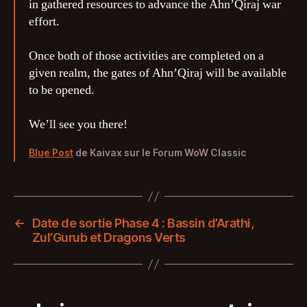
in gathered resources to advance the Ahn’Qiraj war
effort.
Once both of those activities are completed on a
given realm, the gates of Ahn’Qiraj will be available
to be opened.
We’ll see you there!
Blue Post
de Kaivax sur le Forum WoW Classic
←
Date de sortie Phase 4 : Bassin d’Arathi,
Zul’Gurub et Dragons Verts