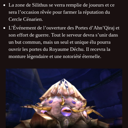
La zone de Silithus se verra remplie de joueurs et ce
sera l’occasion rêvée pour farmer la réputation du
Cercle Cénarien.
L’Événement de l’ouverture des Portes d’Ahn’Qiraj et
son effort de guerre. Tout le serveur devra s’unir dans
un but commun, mais un seul et unique élu pourra
ouvrir les portes du Royaume Déchu. Il recevra la
monture légendaire et une notoriété éternelle.