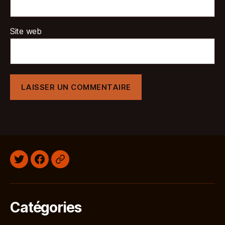
Site web
Twitter
Facebook
Discord
Catégories