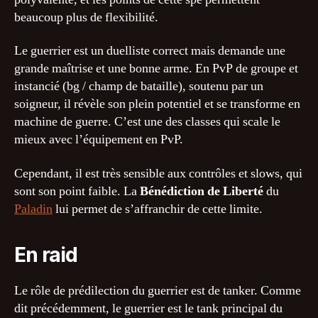
beaucoup plus de flexibilité.
Le guerrier est un duelliste correct mais demande une
grande maîtrise et une bonne arme. En PvP de groupe et
instancié (bg / champ de bataille), soutenu par un
soigneur, il révèle son plein potentiel et se transforme en
machine de guerre. C’est une des classes qui scale le
mieux avec l’équipement en PvP.
Cependant, il est très sensible aux contrôles et slows, qui
sont son point faible. La
Bénédiction de Liberté
du
Paladin
lui permet de s’affranchir de cette limite.
En raid
Le rôle de prédilection du guerrier est de tanker. Comme
dit précédemment, le guerrier est le tank principal du