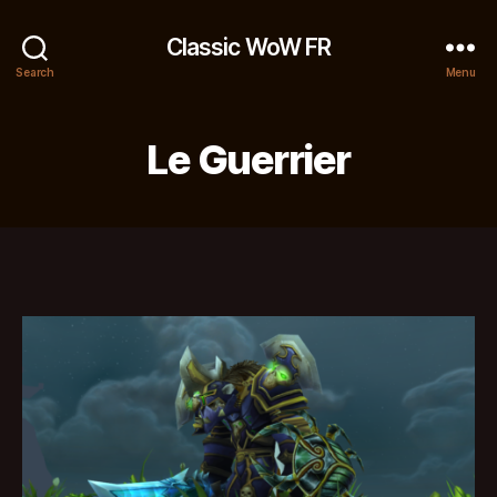
Classic WoW FR
Search
Menu
Le Guerrier