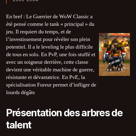
En bref : Le Guerrier de WoW Classic a
été pensé comme le tank « principal » du
jeu. Il requiert du temps, et de
l’investissement pour révéler son plein
potentiel. Il a le leveling le plus difficile
de tous en solo. En PvP, une fois stuffé et
avec un soigneur derrière, cette classe
devient une véritable machine de guerre,
résistante et dévastatrice. En PvE, la
spécialisation Fureur permet d’infliger de
lourds dégâts
Présentation des arbres de
talent