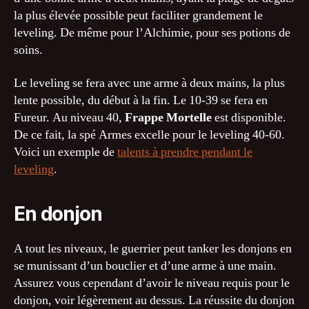
la plus élevée possible peut faciliter grandement le
leveling. De même pour l’Alchimie, pour ses potions de
soins.
Le leveling se fera avec une arme à deux mains, la plus
lente possible, du début à la fin. Le 10-39 se fera en
Fureur. Au niveau 40,
Frappe Mortelle
est disponible.
De ce fait, la spé Armes excelle pour le leveling 40-60.
Voici un exemple de
talents à prendre pendant le
leveling
.
En donjon
A tout les niveaux, le guerrier peut tanker les donjons en
se munissant d’un bouclier et d’une arme à une main.
Assurez vous cependant d’avoir le niveau requis pour le
donjon, voir légèrement au dessus. La réussite du donjon