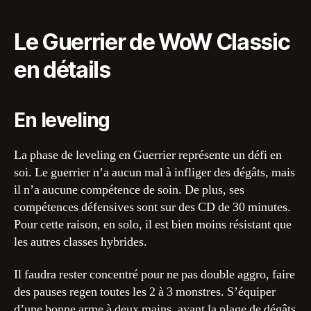
Le Guerrier de WoW Classic
en détails
En leveling
La phase de leveling en Guerrier représente un défi en
soi. Le guerrier n’a aucun mal à infliger des dégâts, mais
il n’a aucune compétence de soin. De plus, ses
compétences défensives sont sur des CD de 30 minutes.
Pour cette raison, en solo, il est bien moins résistant que
les autres classes hybrides.
Il faudra rester concentré pour ne pas double aggro, faire
des pauses regen toutes les 2 à 3 monstres. S’équiper
d’une bonne arme à deux mains, ayant la plage de dégâts