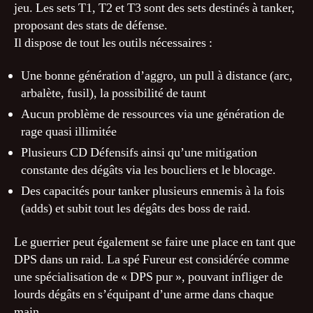
jeu. Les sets T1, T2 et T3 sont des sets destinés à tanker,
proposant des stats de défense.
Il dispose de tout les outils nécessaires :
Une bonne génération d’aggro, un pull à distance (arc,
arbalète, fusil), la possibilité de taunt
Aucun problème de ressources via une génération de
rage quasi illimitée
Plusieurs CD Défensifs ainsi qu’une mitigation
constante des dégâts via les boucliers et le blocage.
Des capacités pour tanker plusieurs ennemis à la fois
(adds) et subit tout les dégâts des boss de raid.
Le guerrier peut également se faire une place en tant que
DPS dans un raid. La spé Fureur est considérée comme
une spécialisation de « DPS pur », pouvant infliger de
lourds dégâts en s’équipant d’une arme dans chaque
main.