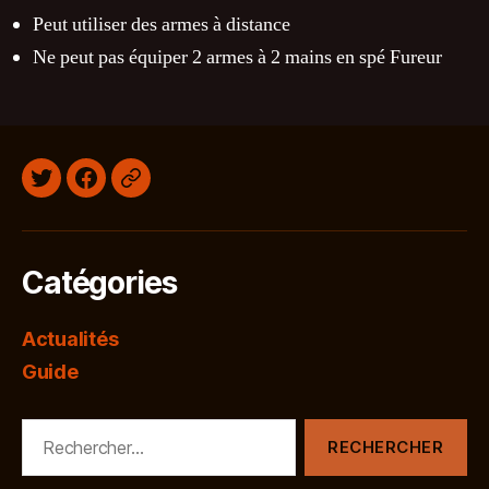
Peut utiliser des armes à distance
Ne peut pas équiper 2 armes à 2 mains en spé Fureur
Twitter
Facebook
Discord
Catégories
Actualités
Guide
Rechercher :