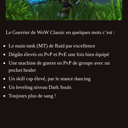
Le Guerrier de WoW Classic en quelques mots c’est :
Le main tank (MT) de Raid par excellence
Dégâts élevés en PvP et PvE une fois bien équipé
Une machine de guerre en PvP de groupe avec un
pocket healer
Un skill cap élevé, par le stance dancing
Un leveling niveau Dark Souls
Toujours plus de sang !