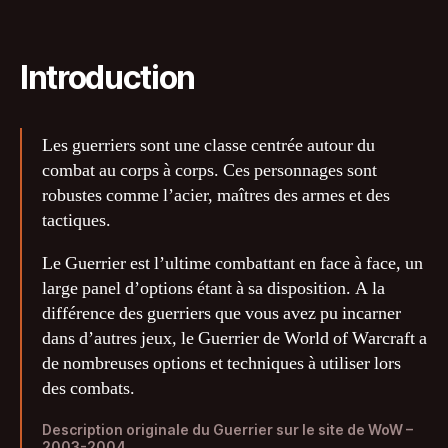
Introduction
Les guerriers sont une classe centrée autour du
combat au corps à corps. Ces personnages sont
robustes comme l’acier, maîtres des armes et des
tactiques.
Le Guerrier est l’ultime combattant en face à face, un
large panel d’options étant à sa disposition. A la
différence des guerriers que vous avez pu incarner
dans d’autres jeux, le Guerrier de World of Warcraft a
de nombreuses options et techniques à utiliser lors
des combats.
Description originale du Guerrier sur le site de WoW –
2003-2004