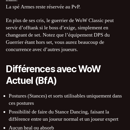
La spé Armes reste réservée au PvP.
En plus de ses cris, le guerrier de WoW Classic peut
servir d’offtank si le boss d’exige, simplement en
changeant de set. Notez que l’équipement DPS du
Guerrier étant hors set, vous aurez beaucoup de
concurrence avec d’autres joueurs.
Différences avec WoW
Actuel (BfA)
Postures (Stances) et sorts utilisables uniquement dans
ces postures
Possibilité de faire du Stance Dancing, faisant la
différence entre un joueur normal et un joueur expert
Aucun heal ou absorb