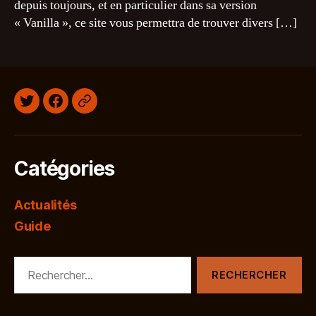
depuis toujours, et en particulier dans sa version
« Vanilla », ce site vous permettra de trouver divers […]
Twitter
Facebook
Discord
Catégories
Actualités
Guide
Rechercher :