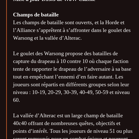
Champs de bataille
Les champs de bataille sont ouverts, et la Horde et
l’Alliance s’apprêtent à s’affronter dans le goulet des
Warsong et la vallée d’Alterac.
Le goulet des Warsong propose des batailles de
capture du drapeau à 10 contre 10 où chaque faction
tente de rapporter le drapeau de l’adversaire à sa base
tout en empêchant l’ennemi d’en faire autant. Les
joueurs sont répartis en différents groupes selon leur
niveau : 10-19, 20-29, 30-39, 40-49, 50-59 et niveau
60.
La vallée d’Alterac est un large champ de bataille
40c40 offrant de nombreuses quêtes, objectifs et
points d’intérêt. Tous les joueurs de niveau 51 ou plus
seront regroupés pour un combat épique et pourront