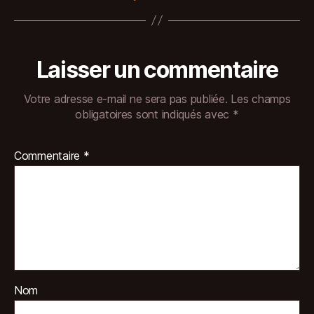
Laisser un commentaire
Votre adresse e-mail ne sera pas publiée.
Les champs
obligatoires sont indiqués avec
*
Commentaire
*
Nom