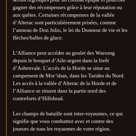
gagner des récompenses grâce à leur réputation ou
aux quêtes. Certaines récompenses de la vallée
d’Alterac sont particulièrement prisées, comme
l’anneau de Don Julio, le lei du Donneur de vie et les
flèches/balles de glace.
L’Alliance peut accéder au goulet des Warsong
depuis le bosquet d’Aile-argent dans la forêt
d’Ashenvale. L’accès de la Horde se situe au
campement de Mor’shan, dans les Tarides du Nord.
Les accès à la vallée d’Alterac de la Horde et de
l’Alliance se situent dans la partie nord des
contreforts d’Hillsbrad.
Les champs de bataille sont inter-royaumes, ce qui
signifie que vous combattez avec et contre des
joueurs de tous les royaumes de votre région.