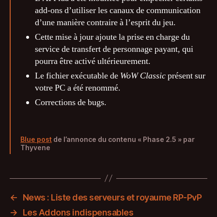
add-ons d’utiliser les canaux de communication
d’une manière contraire à l’esprit du jeu.
Cette mise à jour ajoute la prise en charge du
service de transfert de personnage payant, qui
pourra être activé ultérieurement.
Le fichier exécutable de
WoW Classic
présent sur
votre PC a été renommé.
Corrections de bugs.
Blue post
de l’annonce du contenu « Phase 2.5 » par
Thyvene
←
News : Liste des serveurs et royaume RP-PvP
→
Les Addons indispensables