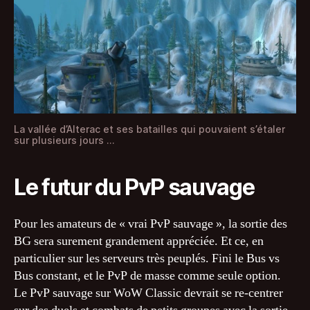
La vallée d’Alterac et ses batailles qui pouvaient s’étaler
sur plusieurs jours …
Le futur du PvP sauvage
Pour les amateurs de « vrai PvP sauvage », la sortie des
BG sera surement grandement appréciée. Et ce, en
particulier sur les serveurs très peuplés. Fini le Bus vs
Bus constant, et le PvP de masse comme seule option.
Le PvP sauvage sur WoW Classic devrait se re-centrer