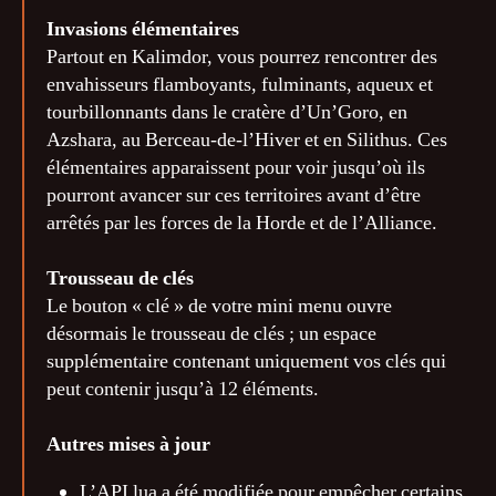
Invasions élémentaires
Partout en Kalimdor, vous pourrez rencontrer des
envahisseurs flamboyants, fulminants, aqueux et
tourbillonnants dans le cratère d’Un’Goro, en
Azshara, au Berceau-de-l’Hiver et en Silithus. Ces
élémentaires apparaissent pour voir jusqu’où ils
pourront avancer sur ces territoires avant d’être
arrêtés par les forces de la Horde et de l’Alliance.
Trousseau de clés
Le bouton « clé » de votre mini menu ouvre
désormais le trousseau de clés ; un espace
supplémentaire contenant uniquement vos clés qui
peut contenir jusqu’à 12 éléments.
Autres mises à jour
L’API lua a été modifiée pour empêcher certains