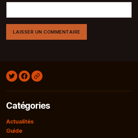
Twitter
Facebook
Discord
Catégories
Actualités
Guide