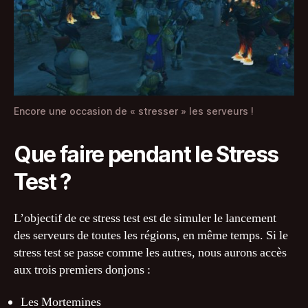
Encore une occasion de « stresser » les serveurs !
Que faire pendant le Stress
Test ?
L’objectif de ce stress test est de simuler le lancement
des serveurs de toutes les régions, en même temps. Si le
stress test se passe comme les autres, nous aurons accès
aux trois premiers donjons :
Les Mortemines