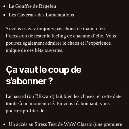
Le Gouffre de Ragefeu
Les Cavernes des Lamentations
Si vous n’avez toujours pas choisi de main, c’est
l’occasion de tester le feeling de chacune d’elle. Vous
pourrez également admirer le chaos et l’expérience
unique de ces bêta ouvertes.
Ça vaut le coup de
s’abonner ?
Le hasard (ou Blizzard) fait bien les choses, et cette date
tombe à un moment clé. En vous réabonnant, vous
pourrez profiter de :
Un accès au Stress Test de WoW Classic (une première