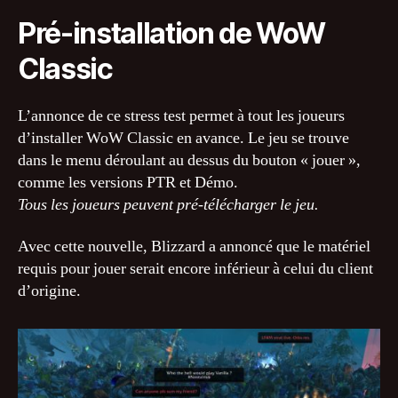
Pré-installation de WoW
Classic
L’annonce de ce stress test permet à tout les joueurs
d’installer WoW Classic en avance. Le jeu se trouve
dans le menu déroulant au dessus du bouton « jouer »,
comme les versions PTR et Démo.
Tous les joueurs peuvent pré-télécharger le jeu.
Avec cette nouvelle, Blizzard a annoncé que le matériel
requis pour jouer serait encore inférieur à celui du client
d’origine.