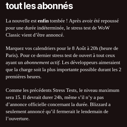
tout les abonnés
La nouvelle est
enfin
tombée ! Après avoir été repoussé
pour une durée indéterminée, le stress test de WoW
Classic vient d’être annoncé.
Marquez vos calendriers pour le 8 Août à 20h (heure de
Paris). Pour ce dernier stress test de ouvert à tout ceux
ayant un
abonnement actif
. Les développeurs aimeraient
que la charge soit la plus importante possible durant les 2
premières heures.
Comme les précédents Stress Tests, le niveau maximum
sera 15. Il devrait durer 24h, même s’il n’y a pas
d’annonce officielle concernant la durée. Blizzard a
seulement annoncé qu’il fermerait le lendemain de
l’ouverture.