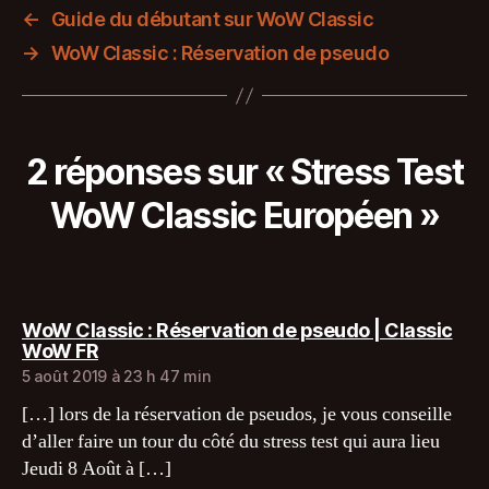
←
Guide du débutant sur WoW Classic
→
WoW Classic : Réservation de pseudo
2 réponses sur « Stress Test
WoW Classic Européen »
WoW Classic : Réservation de pseudo | Classic
dit :
WoW FR
5 août 2019 à 23 h 47 min
[…] lors de la réservation de pseudos, je vous conseille
d’aller faire un tour du côté du stress test qui aura lieu
Jeudi 8 Août à […]