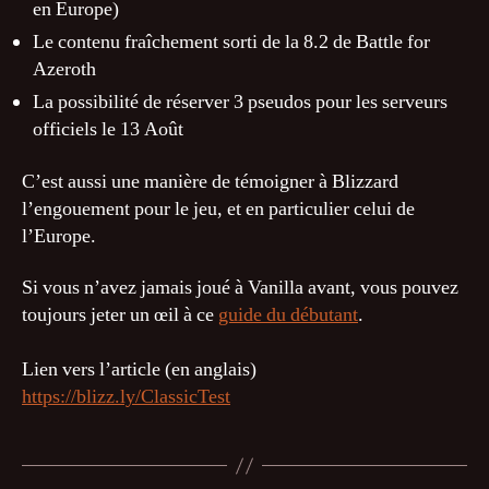
en Europe)
Le contenu fraîchement sorti de la 8.2 de Battle for
Azeroth
La possibilité de réserver 3 pseudos pour les serveurs
officiels le 13 Août
C’est aussi une manière de témoigner à Blizzard
l’engouement pour le jeu, et en particulier celui de
l’Europe.
Si vous n’avez jamais joué à Vanilla avant, vous pouvez
toujours jeter un œil à ce
guide du débutant
.
Lien vers l’article (en anglais)
https://blizz.ly/ClassicTest