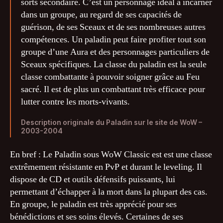
sorts secondaire. C’est un personnage idéal à incarner
dans un groupe, au regard de ses capacités de
guérison, de ses Sceaux et de ses nombreuses autres
compétences. Un paladin peut faire profiter tout son
groupe d’une Aura et des personnages particuliers de
Sceaux spécifiques. La classe du paladin est la seule
classe combattante à pouvoir soigner grâce au Feu
sacré. Il est de plus un combattant très efficace pour
lutter contre les morts-vivants.
Description originale du Paladin sur le site de WoW –
2003-2004
En bref : Le Paladin sous WoW Classic est est une classe
extrêmement résistante en PvP et durant le leveling. Il
dispose de CD et outils défensifs puissants, lui
permettant d’échapper à la mort dans la plupart des cas.
En groupe, le paladin est très apprécié pour ses
bénédictions et ses soins élevés. Certaines de ses