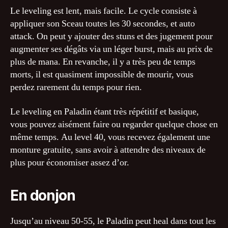
Le leveling est lent, mais facile. Le cycle consiste à
appliquer son Sceau toutes les 30 secondes, et auto
attack. On peut y ajouter des stuns et des jugement pour
augmenter ses dégâts via un léger burst, mais au prix de
plus de mana. En revanche, il y a très peu de temps
morts, il est quasiment impossible de mourir, vous
perdez rarement du temps pour rien.
Le leveling en Paladin étant très répétitif et basique,
vous pouvez aisément faire ou regarder quelque chose en
même temps. Au level 40, vous recevez également une
monture gratuite, sans avoir à attendre des niveaux de
plus pour économiser assez d’or.
En donjon
Jusqu’au niveau 50-55, le Paladin peut heal dans tout les