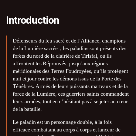
Introduction
Défenseurs du feu sacré et de l’Alliance, champions
de la Lumière sacrée , les paladins sont présents des
forêts du nord de la clairière de Tirisfal, où ils
affrontent les Réprouvés, jusqu’aux régions
méridionales des Terres Foudroyées, qu’ils protègent
nuit et jour contre les démons issus de la Porte des
Ténèbres. Armés de leurs puissants marteaux et de la
force de la Lumière, ces guerriers saints commandent
leurs armées, tout en n’hésitant pas à se jeter au cœur
de la bataille.
Le paladin est un personnage double, à la fois
efficace combattant au corps à corps et lanceur de