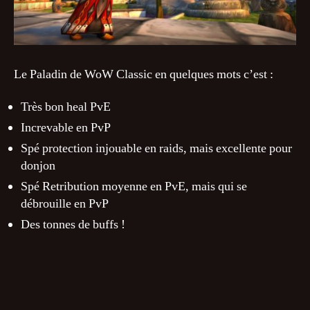
Le Paladin de WoW Classic en quelques mots c’est :
Très bon heal PvE
Increvable en PvP
Spé protection injouable en raids, mais excellente pour
donjon
Spé Retribution moyenne en PvE, mais qui se
débrouille en PvP
Des tonnes de buffs !