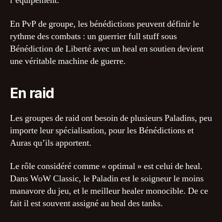
l’équipement.
En PvP de groupe, les bénédictions peuvent définir le
rythme des combats : un guerrier full stuff sous
Bénédiction de Liberté avec un heal en soutien devient
une véritable machine de guerre.
En raid
Les groupes de raid ont besoin de plusieurs Paladins, peu
importe leur spécialisation, pour les Bénédictions et
Auras qu’ils apportent.
Le rôle considéré comme « optimal » est celui de heal.
Dans WoW Classic, le Paladin est le soigneur le moins
manavore du jeu, et le meilleur healer monocible. De ce
fait il est souvent assigné au heal des tanks.