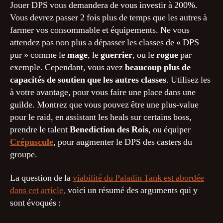
Jouer DPS vous demandera de vous investir à 200%.
Vous devrez passer 2 fois plus de temps que les autres à
farmer vos consommable et équipements. Ne vous
attendez pas non plus a dépasser les classes de « DPS
pur » comme le
mage
, le
guerrier
, ou le
rogue
par
exemple. Cependant, vous avez
beaucoup plus de
capacités de soutien que les autres classes
. Utilisez les
à votre avantage, pour vous faire une place dans une
guilde. Montrez que vous pouvez être une plus-value
pour le raid, en assistant les heals sur certains boss,
prendre le talent
Benediction des Rois
, ou équiper
Crépuscule
, pour augmenter le DPS des casters du
groupe.
La question de la
viabilité du Paladin Tank est abordée
dans cet article,
voici un résumé des arguments qui y
sont évoqués :