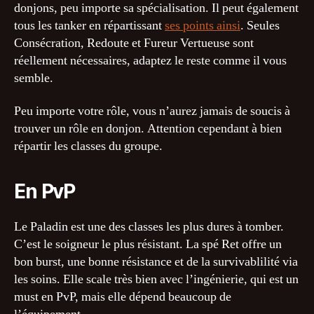
donjons, peu importe sa spécialisation. Il peut également
tous les tanker en répartissant
ses points ainsi
. Seules
Consécration, Redoute et Fureur Vertueuse sont
réellement nécessaires, adaptez le reste comme il vous
semble.
Peu importe votre rôle, vous n’aurez jamais de soucis à
trouver un rôle en donjon. Attention cependant à bien
répartir les classes du groupe.
En PvP
Le Paladin est une des classes les plus dures à tomber.
C’est le soigneur le plus résistant. La spé Ret offre un
bon burst, une bonne résistance et de la survivablilité via
les soins. Elle scale très bien avec l’ingénierie, qui est un
must en PvP, mais elle dépend beaucoup de