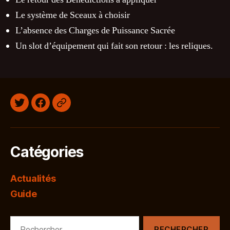
Le système de Sceaux à choisir
L’absence des Charges de Puissance Sacrée
Un slot d’équipement qui fait son retour : les reliques.
Twitter
Facebook
Discord
Catégories
Actualités
Guide
Rechercher :