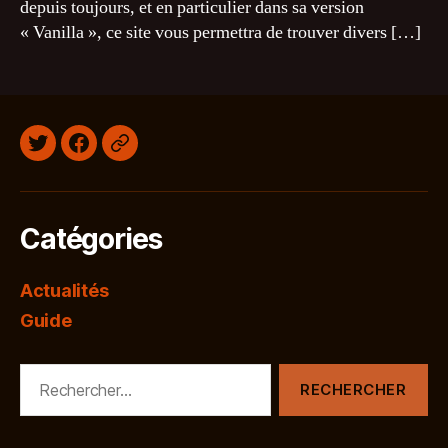
depuis toujours, et en particulier dans sa version
« Vanilla », ce site vous permettra de trouver divers […]
Twitter
Facebook
Discord
Catégories
Actualités
Guide
Rechercher :